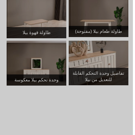
طاولة طعام بيلا (مفتوحة)
طاولة قهوة بيلا
تفاصيل وحدة التحكم القابلة
للتعديل من بيلا
وحدة تحكم بيلا معكوسة